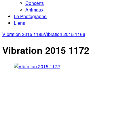
Concerts
Animaux
Le Photographe
Liens
Vibration 2015 1185
Vibration 2015 1166
Vibration 2015 1172