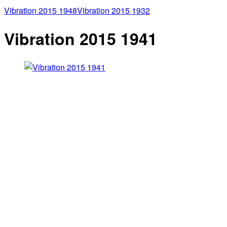
Vibration 2015 1948
Vibration 2015 1932
Vibration 2015 1941