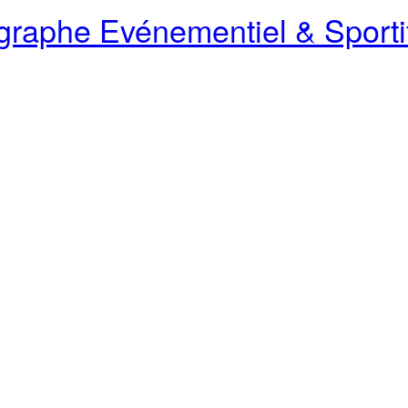
raphe Evénementiel & Sporti