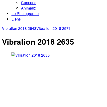
Concerts
Animaux
Le Photographe
Liens
Vibration 2018 2648
Vibration 2018 2571
Vibration 2018 2635