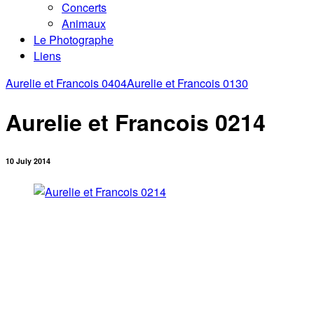
Concerts
Animaux
Le Photographe
Liens
Aurelie et Francois 0404
Aurelie et Francois 0130
Aurelie et Francois 0214
10 July 2014