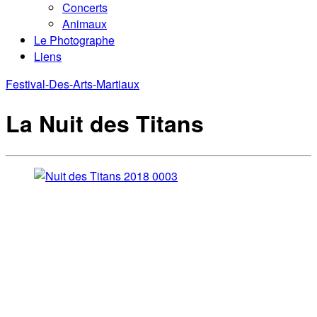
Concerts
Animaux
Le Photographe
Liens
Festival-Des-Arts-Martiaux
La Nuit des Titans