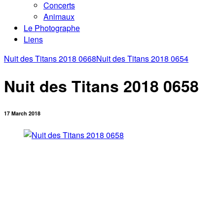
Concerts
Animaux
Le Photographe
Liens
Nuit des Titans 2018 0668
Nuit des Titans 2018 0654
Nuit des Titans 2018 0658
17 March 2018