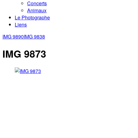
Concerts
Animaux
Le Photographe
Liens
IMG 9890
IMG 9838
IMG 9873