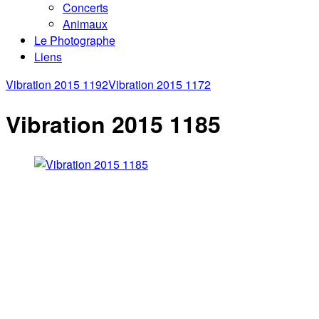
Concerts
Animaux
Le Photographe
Liens
Vibration 2015 1192
Vibration 2015 1172
Vibration 2015 1185