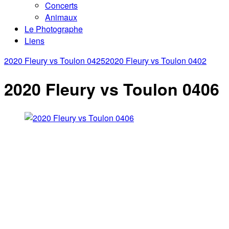
Concerts
Animaux
Le Photographe
Liens
2020 Fleury vs Toulon 0425
2020 Fleury vs Toulon 0402
2020 Fleury vs Toulon 0406