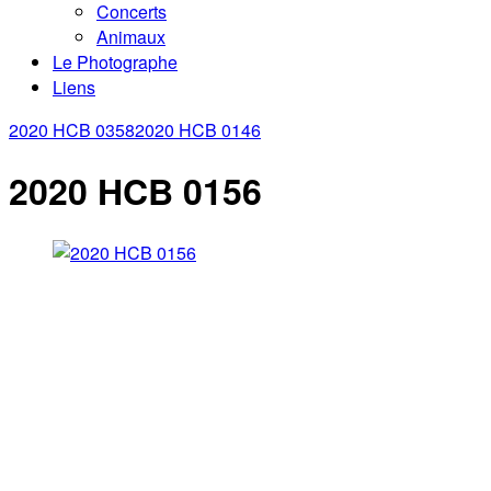
Concerts
Animaux
Le Photographe
Liens
2020 HCB 0358
2020 HCB 0146
2020 HCB 0156