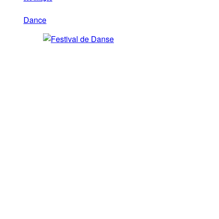
Dance