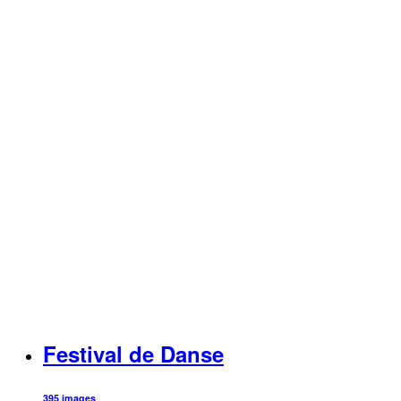
Festival de Danse
395 images