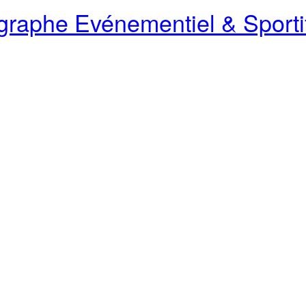
raphe Evénementiel & Sporti