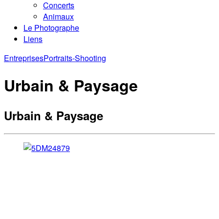
Concerts
Animaux
Le Photographe
Liens
Entreprises
Portraits-Shooting
Urbain & Paysage
Urbain & Paysage