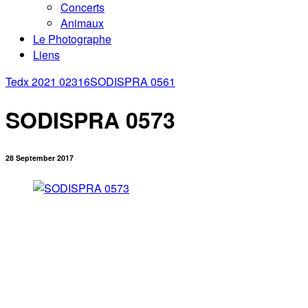
Concerts
Animaux
Le Photographe
Liens
Tedx 2021 02316
SODISPRA 0561
SODISPRA 0573
28 September 2017